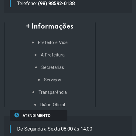
Telefone:
(98) 98592-0138
+ Informações
Prefeito e Vice
A Prefeitura
Secretarias
Serviços
Transparência
Diário Oficial
ATENDIMENTO
De Segunda a Sexta 08:00 às 14:00