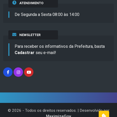
ATENDIMENTO
De Segunda a Sexta 08:00 às 14:00
NEWSLETTER
Para receber os informativos da Prefeitura, basta
Cadastrar
seu e-mail!
©
2026
- Todos os direitos reservados. | Desenvolvido por
MaximizeGov