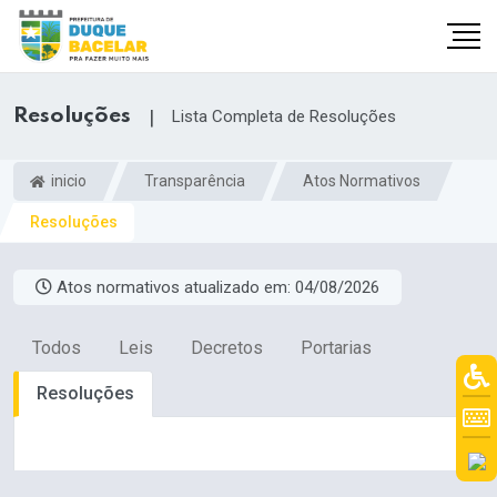
Resoluções
|
Lista Completa de Resoluções
inicio
Transparência
Atos Normativos
Resoluções
Atos normativos atualizado em:
04/08/2026
Todos
Leis
Decretos
Portarias
Resoluções