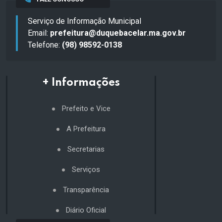
Serviço de Informação Municipal
Email:
prefeitura@duquebacelar.ma.gov.br
Telefone:
(98) 98592-0138
+ Informações
Prefeito e Vice
A Prefeitura
Secretarias
Serviços
Transparência
Diário Oficial