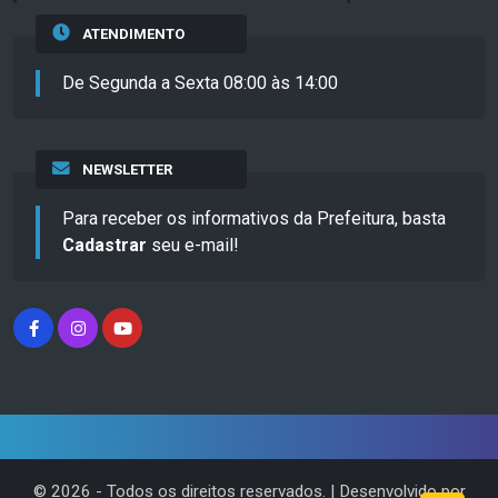
ATENDIMENTO
De Segunda a Sexta 08:00 às 14:00
NEWSLETTER
Para receber os informativos da Prefeitura, basta
Cadastrar
seu e-mail!
©
2026
- Todos os direitos reservados. | Desenvolvido por