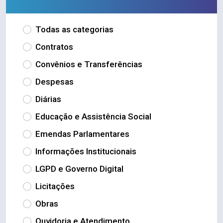
Todas as categorias
Contratos
Convênios e Transferências
Despesas
Diárias
Educação e Assistência Social
Emendas Parlamentares
Informações Institucionais
LGPD e Governo Digital
Licitações
Obras
Ouvidoria e Atendimento