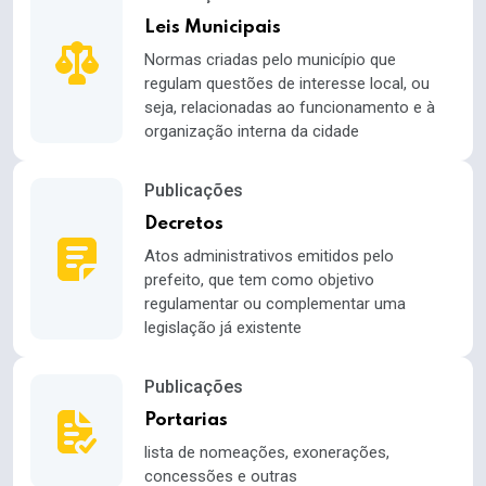
Leis Municipais
Normas criadas pelo município que
regulam questões de interesse local, ou
seja, relacionadas ao funcionamento e à
organização interna da cidade
Publicações
Decretos
Atos administrativos emitidos pelo
prefeito, que tem como objetivo
regulamentar ou complementar uma
legislação já existente
Publicações
Portarias
lista de nomeações, exonerações,
concessões e outras