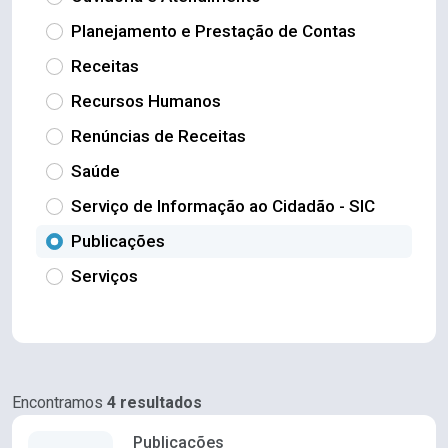
Planejamento e Prestação de Contas
Receitas
Recursos Humanos
Renúncias de Receitas
Saúde
Serviço de Informação ao Cidadão - SIC
Publicações
Serviços
Encontramos
4 resultados
Publicações