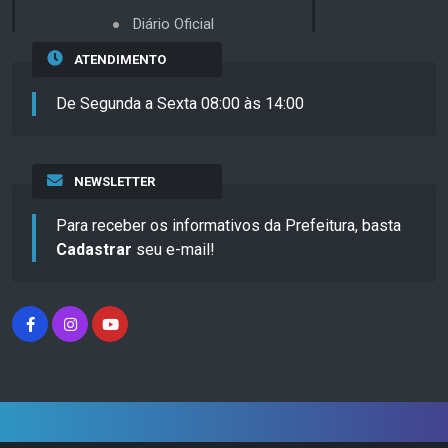
Diário Oficial
ATENDIMENTO
De Segunda a Sexta 08:00 às 14:00
NEWSLETTER
Para receber os informativos da Prefeitura, basta
Cadastrar
seu e-mail!