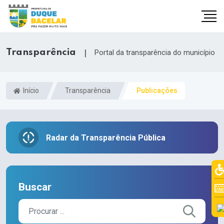
Transparência
|
Portal da transparência do município
Início
Transparência
Publicações
Radar da Transparência Pública
Buscar