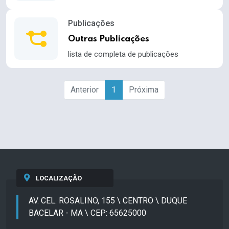
Publicações
Outras Publicações
lista de completa de publicações
Anterior
1
Próxima
LOCALIZAÇÃO
AV. CEL. ROSALINO, 155 \ CENTRO \ DUQUE
BACELAR - MA \ CEP: 65625000