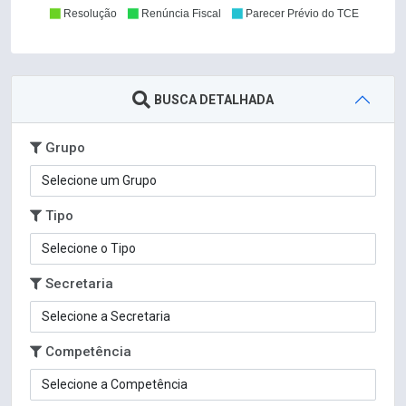
Resolução
Renúncia Fiscal
Parecer Prévio do TCE
BUSCA DETALHADA
Grupo
Tipo
Secretaria
Competência