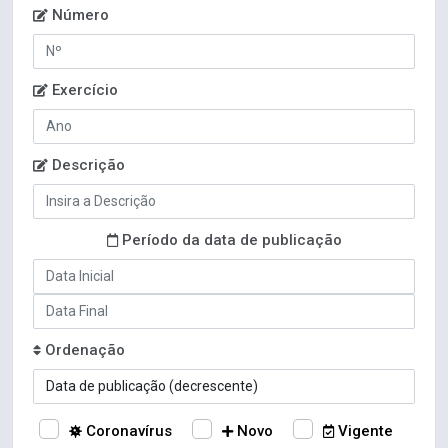
Número
Exercício
Descrição
Período da data de publicação
Ordenação
Coronavírus
Novo
Vigente