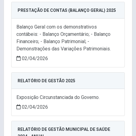
PRESTAÇÃO DE CONTAS (BALANÇO GERAL) 2025
Balanço Geral com os demonstrativos
contábeis: - Balanço Orçamentário; - Balanço
Financeiro; - Balanço Patrimonial; -
Demonstrações das Variações Patrimoniais.
02/04/2026
RELATÓRIO DE GESTÃO 2025
Exposição Circunstanciada do Governo.
02/04/2026
RELATÓRIO DE GESTÃO MUNICIPAL DE SAÚDE