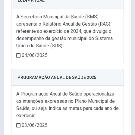
2024 - ANUAL
A Secretaria Municipal da Saúde (SMS)
apresenta o Relatório Anual de Gestão (RAG)
referente ao exercício de 2024, que divulga o
desempenho da gestão municipal do Sistema
Único de Saúde (SUS).
04/06/2025
PROGRAMAÇÃO ANUAL DE SAÚDE 2025
A Programação Anual de Saúde operacionaliza
as intenções expressas no Plano Municipal de
Saúde, ou seja, indica as metas para cada ano de
exercício.
03/06/2025