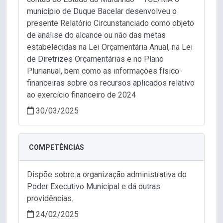
município de Duque Bacelar desenvolveu o
presente Relatório Circunstanciado como objeto
de análise do alcance ou não das metas
estabelecidas na Lei Orçamentária Anual, na Lei
de Diretrizes Orçamentárias e no Plano
Plurianual, bem como as informações físico-
financeiras sobre os recursos aplicados relativo
ao exercício financeiro de 2024
30/03/2025
COMPETÊNCIAS
Dispõe sobre a organização administrativa do
Poder Executivo Municipal e dá outras
providências.
24/02/2025