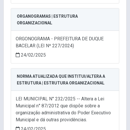
ORGANOGRAMAS | ESTRUTURA
ORGANIZACIONAL
ORGONOGRAMA - PREFEITURA DE DUQUE
BACELAR (LEI Nº 227/2024)
24/02/2025
NORMA ATUALIZADA QUE INSTITUI/ALTERA A
ESTRUTURA | ESTRUTURA ORGANIZACIONAL
LEI MUNICIPAL N° 232/2025 -- Altera a Lei
Municipal n° 87/2012 que dispõe sobre a
organização administrativa do Poder Executivo
Municipal e dá outras providências.
24/02/2025