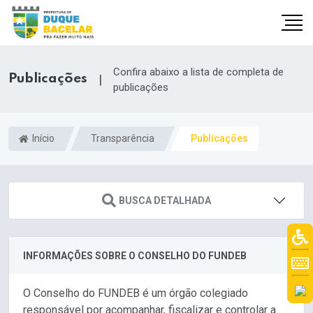
Confira abaixo a lista de completa de
Publicações
|
publicações
Início
Transparência
Publicações
BUSCA DETALHADA
INFORMAÇÕES SOBRE O CONSELHO DO FUNDEB
O Conselho do FUNDEB é um órgão colegiado
responsável por acompanhar, fiscalizar e controlar a