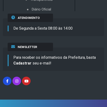
Diário Oficial
ATENDIMENTO
De Segunda a Sexta 08:00 às 14:00
NEWSLETTER
Para receber os informativos da Prefeitura, basta
Cadastrar
seu e-mail!