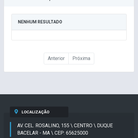
NENHUM RESULTADO
Anterior
Próxima
LOCALIZAÇÃO
AV. CEL. ROSALINO, 155 \ CENTRO \ DUQUE
BACELAR - MA \ CEP: 65625000