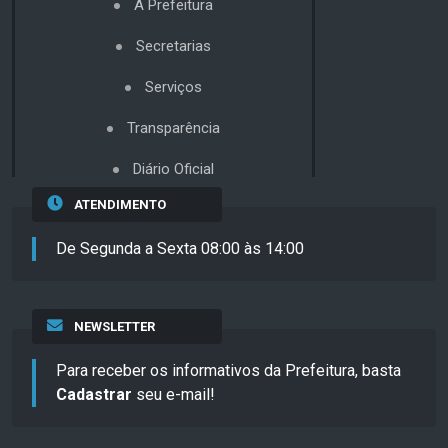
A Prefeitura
Secretarias
Serviços
Transparência
Diário Oficial
ATENDIMENTO
De Segunda a Sexta 08:00 às 14:00
NEWSLETTER
Para receber os informativos da Prefeitura, basta
Cadastrar
seu e-mail!