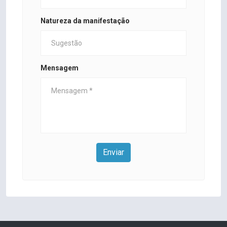
Natureza da manifestação
Mensagem
Enviar