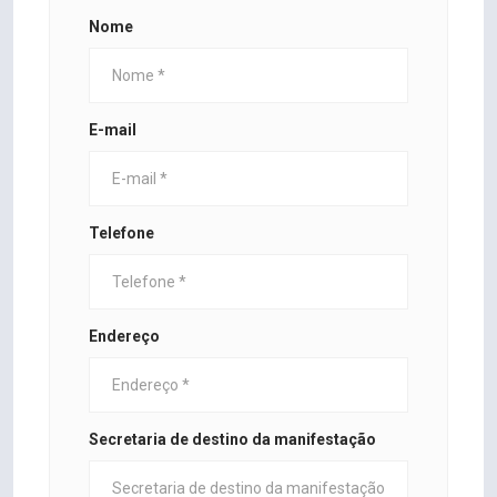
Nome
E-mail
Telefone
Endereço
Secretaria de destino da manifestação