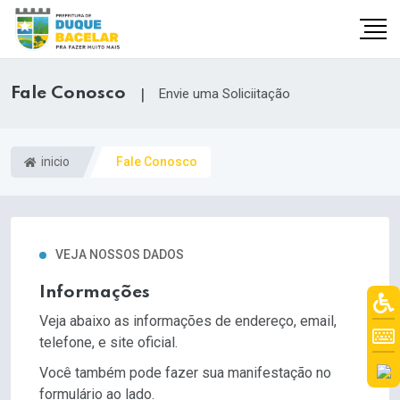
Fale Conosco
|
Envie uma Soliciitação
inicio
Fale Conosco
VEJA NOSSOS DADOS
Informações
Veja abaixo as informações de endereço, email,
telefone, e site oficial.
Você também pode fazer sua manifestação no
formulário ao lado.