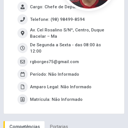
Cargo: Chefe de Departamento
Telefone: (98) 98499-8594
Av. Cel Rosalino S/Nº, Centro, Duque
Bacelar – Ma
De Segunda a Sexta - das 08:00 às
12:00
rgborges75@gmail.com
Período: Não Informado
Amparo Legal: Não Informado
Matrícula: Não Informado
Competências
Portarias