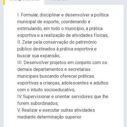
I. Formular, disciplinar e desenvolver a política
municipal de esporte, coordenando e
estimulando, em todo o município, a prática
esportiva e a realização de atividades físicas;
II. Zelar pela conservação do patrimônio
público destinados à prática esportiva e
buscar sua expansão;
III. Desenvolver projetos em conjunto com os
demais departamentos e secretarias
municipais buscando oferecer práticas
esportivas a crianças, adolescentes e adultos
com o intuito socioeducativo;
IV. Supervisionar e orientar servidores que lhe
forem subordinados;
V. Realizar e executar outras atividades
mediante determinação superior.