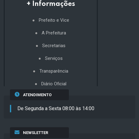
+ Informações
Prefeito e Vice
A Prefeitura
Secretarias
Serviços
Transparência
Diário Oficial
ATENDIMENTO
De Segunda a Sexta 08:00 às 14:00
NEWSLETTER