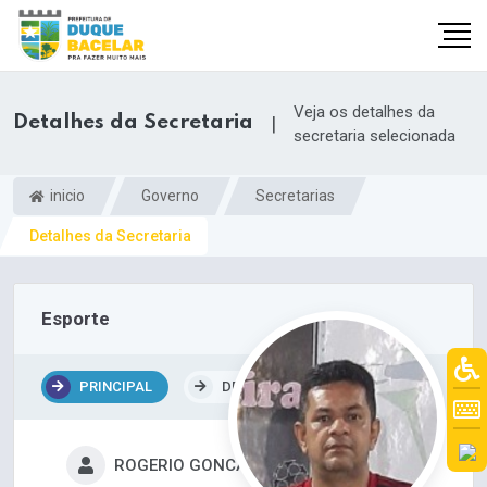
Veja os detalhes da
Detalhes da Secretaria
|
secretaria selecionada
inicio
Governo
Secretarias
Detalhes da Secretaria
Esporte
PRINCIPAL
DEPARTAMENTOS
ROGERIO GONCALVES BORGES