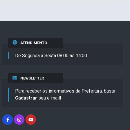
ATENDIMENTO
De Segunda a Sexta 08:00 às 14:00
NEWSLETTER
Para receber os informativos da Prefeitura, basta
Cadastrar
seu e-mail!