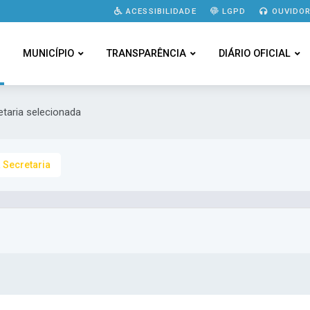
ACESSIBILIDADE
LGPD
OUVIDOR
MUNICÍPIO
TRANSPARÊNCIA
DIÁRIO OFICIAL
etaria selecionada
 Secretaria