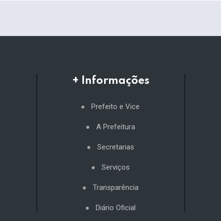
+ Informações
Prefeito e Vice
A Prefeitura
Secretarias
Serviços
Transparência
Diário Oficial