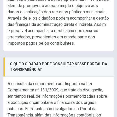
além de promover o acesso amplo e objetivo aos
dados da aplicação dos recursos públicos municipais.
Através dele, os cidadãos podem acompanhar a gestão
das finanças da administração direta e indireta. Assim,
é possível acompanhar a destinação dos recursos
arrecadados, provenientes em grande parte dos
impostos pagos pelos contribuintes.
O QUÊ O CIDADÃO PODE CONSULTAR NESSE PORTAL DA
TRANSPARÊNCIA?
A consulta dá cumprimento ao disposto na Lei
Complementar nº 131/2009, que trata da divulgação,
em tempo real, de informações pormenorizadas sobre
a execução orçamentária e financeira dos órgãos
públicos. Entretanto, são divulgados no Portal da
Transparência, além das informações contábeis, os