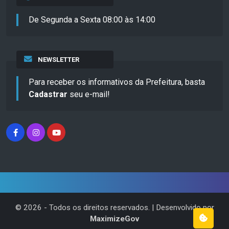
De Segunda a Sexta 08:00 às 14:00
NEWSLETTER
Para receber os informativos da Prefeitura, basta
Cadastrar
seu e-mail!
©
2026
- Todos os direitos reservados. | Desenvolvido por
MaximizeGov