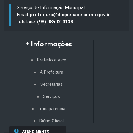
Serviço de Informação Municipal
Email:
prefeitura@duquebacelar.ma.gov.br
Telefone:
(98) 98592-0138
+ Informações
Prefeito e Vice
A Prefeitura
Secretarias
Serviços
Transparência
Diário Oficial
ATENDIMENTO