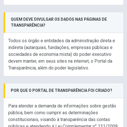
QUEM DEVE DIVULGAR OS DADOS NAS PÁGINAS DE
TRANSPARÊNCIA?
Todos os órgão e entidades da administração direta e
indireta (autarquias, fundações, empresas públicas e
sociedades de economia mista) do poder executivo
devem manter, em seus sites na internet, o Portal da
Transparência, além do poder legislativo.
POR QUE O PORTAL DE TRANSPARÊNCIA FOI CRIADO?
Para atender a demanda de informações sobre gestão
pública, bem como cumprir as determinações
constitucionais, visando à transparência das contas
públicas e atendendo à Lei Complementar n° 131/2009,