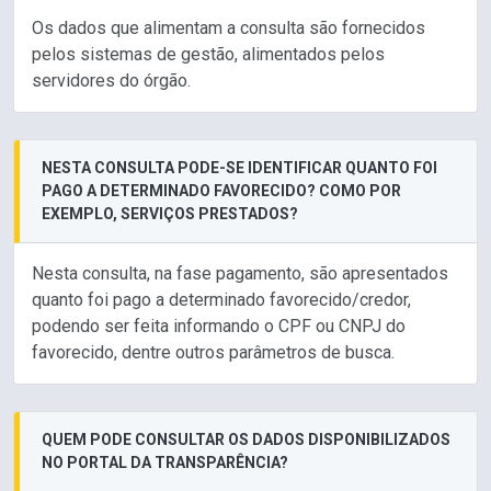
Os dados que alimentam a consulta são fornecidos
pelos sistemas de gestão, alimentados pelos
servidores do órgão.
NESTA CONSULTA PODE-SE IDENTIFICAR QUANTO FOI
PAGO A DETERMINADO FAVORECIDO? COMO POR
EXEMPLO, SERVIÇOS PRESTADOS?
Nesta consulta, na fase pagamento, são apresentados
quanto foi pago a determinado favorecido/credor,
podendo ser feita informando o CPF ou CNPJ do
favorecido, dentre outros parâmetros de busca.
QUEM PODE CONSULTAR OS DADOS DISPONIBILIZADOS
NO PORTAL DA TRANSPARÊNCIA?