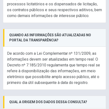
processos licitatórios e os dispensados de licitação,
os contratos públicos e seus respectivos aditivos, bem
como demais informações de interesse público.
QUANDO AS INFORMAÇÕES SÃO ATUALIZADAS NO
PORTAL DA TRANSPARÊNCIA?
De acordo com a Lei Complementar nº 131/2009, as
informações devem ser atualizadas em tempo real. O
Decreto nº 7.185/2010 regulamenta que tempo real se
refere à disponibilização das informações, em meio
eletrônico que possibilite amplo acesso público, até o
primeiro dia útil subsequente à data do registro.
QUAL A ORIGEM DOS DADOS DESSA CONSULTA?