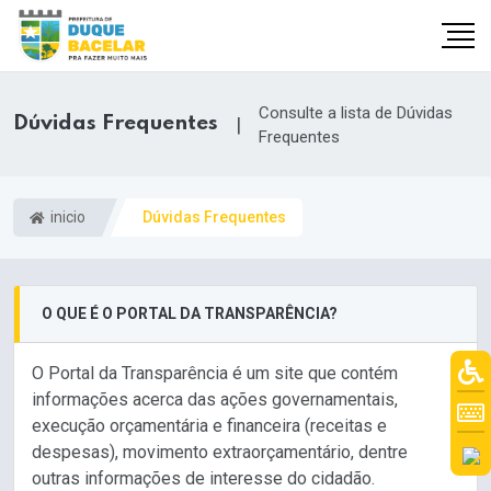
Consulte a lista de Dúvidas
Dúvidas Frequentes
|
Frequentes
inicio
Dúvidas Frequentes
O QUE É O PORTAL DA TRANSPARÊNCIA?
O Portal da Transparência é um site que contém
informações acerca das ações governamentais,
execução orçamentária e financeira (receitas e
despesas), movimento extraorçamentário, dentre
outras informações de interesse do cidadão.