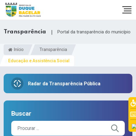
Transparência
|
Portal da transparência do município
Início
Transparência
Educação e Assistência Social
Radar da Transparência Pública
Buscar