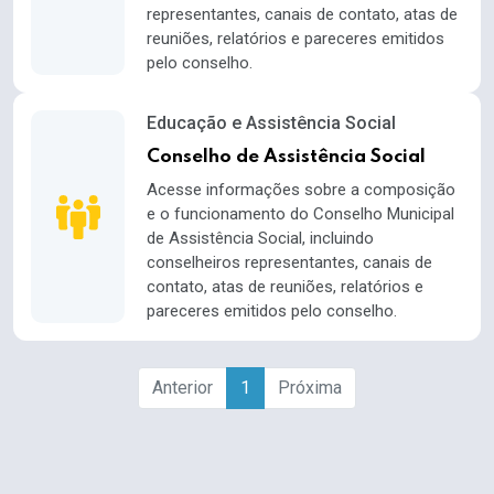
representantes, canais de contato, atas de
reuniões, relatórios e pareceres emitidos
pelo conselho.
Educação e Assistência Social
Conselho de Assistência Social
Acesse informações sobre a composição
e o funcionamento do Conselho Municipal
de Assistência Social, incluindo
conselheiros representantes, canais de
contato, atas de reuniões, relatórios e
pareceres emitidos pelo conselho.
Anterior
1
Próxima