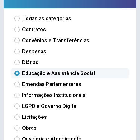
Todas as categorias
Contratos
Convênios e Transferências
Despesas
Diárias
Educação e Assistência Social
Emendas Parlamentares
Informações Institucionais
LGPD e Governo Digital
Licitações
Obras
Ouvidoria e Atendimento