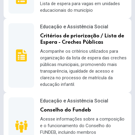
Lista de espera para vagas em unidades
educacionais do município
Educação e Assistência Social
Critérios de priorização / Lista de
Espera - Creches Públicas
Acompanhe os critérios utilizados para
organização da lista de espera das creches
públicas municipais, promovendo mais
transparência, igualdade de acesso e
clareza no processo de matrícula da
educação infantil.
Educação e Assistência Social
Conselho do Fundeb
Acesse informações sobre a composição
e o funcionamento do Conselho do
FUNDEB, incluindo membros