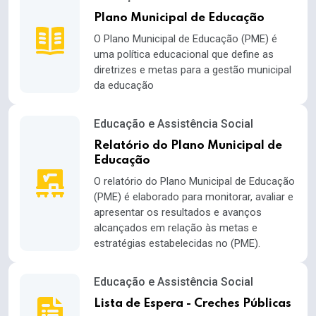
Plano Municipal de Educação
O Plano Municipal de Educação (PME) é
uma política educacional que define as
diretrizes e metas para a gestão municipal
da educação
Educação e Assistência Social
Relatório do Plano Municipal de
Educação
O relatório do Plano Municipal de Educação
(PME) é elaborado para monitorar, avaliar e
apresentar os resultados e avanços
alcançados em relação às metas e
estratégias estabelecidas no (PME).
Educação e Assistência Social
Lista de Espera - Creches Públicas