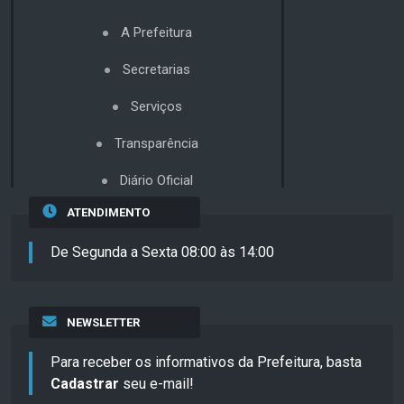
A Prefeitura
Secretarias
Serviços
Transparência
Diário Oficial
ATENDIMENTO
De Segunda a Sexta 08:00 às 14:00
NEWSLETTER
Para receber os informativos da Prefeitura, basta
Cadastrar
seu e-mail!