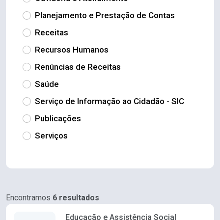
Planejamento e Prestação de Contas
Receitas
Recursos Humanos
Renúncias de Receitas
Saúde
Serviço de Informação ao Cidadão - SIC
Publicações
Serviços
Encontramos
6 resultados
Educação e Assistência Social