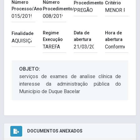
Número
Número
Procedimento
Critério
Processo/Ano
Procedimento/Ano
Regime
Data de
Hora de
Finalidade
Execução
abertura
abertura
OBJETO:
serviços de exames de analise clínica de
interesse da administração pública do
Município de Duque Bacelar
DOCUMENTOS ANEXADOS