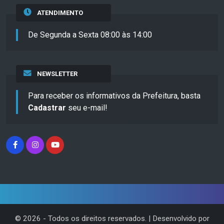
ATENDIMENTO
De Segunda a Sexta 08:00 às 14:00
NEWSLETTER
Para receber os informativos da Prefeitura, basta
Cadastrar
seu e-mail!
©
2026
- Todos os direitos reservados. | Desenvolvido por