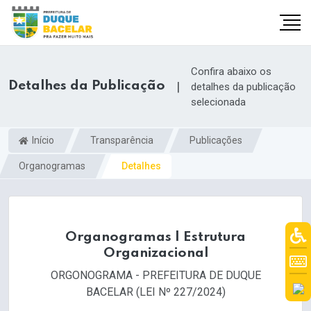
Confira abaixo os
Detalhes da Publicação
|
detalhes da publicação
selecionada
Início
Transparência
Publicações
Organogramas
Detalhes
Organogramas | Estrutura
Organizacional
ORGONOGRAMA - PREFEITURA DE DUQUE
BACELAR (LEI Nº 227/2024)