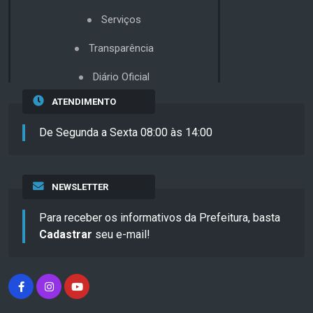
Serviços
Transparência
Diário Oficial
ATENDIMENTO
De Segunda a Sexta 08:00 às 14:00
NEWSLETTER
Para receber os informativos da Prefeitura, basta
Cadastrar
seu e-mail!