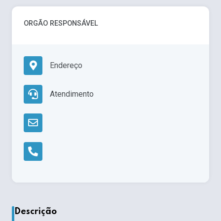
ORGÃO RESPONSÁVEL
Endereço
Atendimento
Descrição