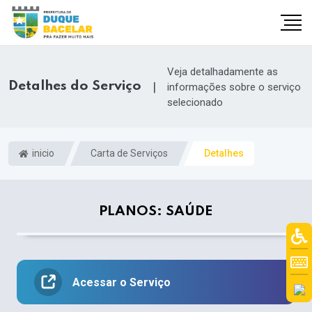
Veja detalhadamente as
Detalhes do Serviço
|
informações sobre o serviço
selecionado
inicio
Carta de Serviços
Detalhes
PLANOS: SAÚDE
Acessar o Serviço