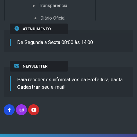
Transparência
Diário Oficial
ATENDIMENTO
De Segunda a Sexta 08:00 às 14:00
NEWSLETTER
Para receber os informativos da Prefeitura, basta
Cadastrar
seu e-mail!