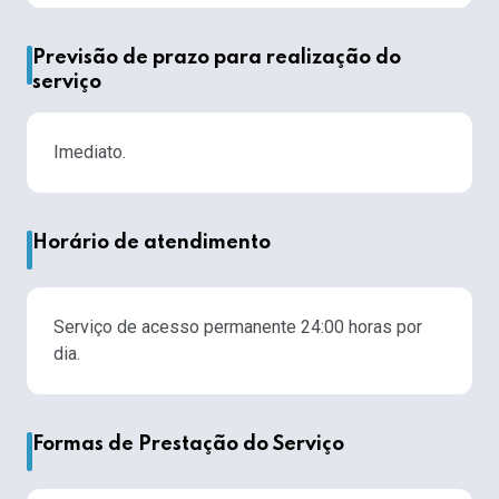
Previsão de prazo para realização do
serviço
Imediato.
Horário de atendimento
Serviço de acesso permanente 24:00 horas por
dia.
Formas de Prestação do Serviço