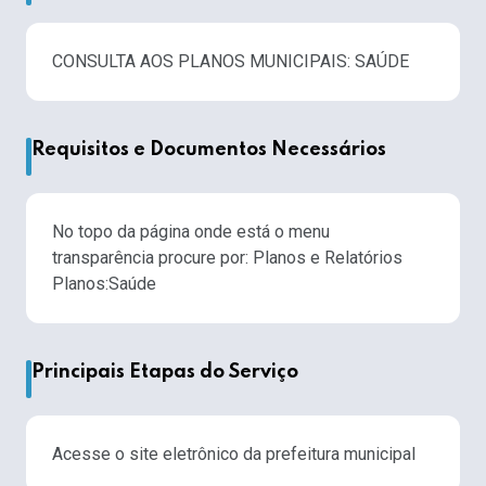
CONSULTA AOS PLANOS MUNICIPAIS: SAÚDE
Requisitos e Documentos Necessários
No topo da página onde está o menu
transparência procure por: Planos e Relatórios
Planos:Saúde
Principais Etapas do Serviço
Acesse o site eletrônico da prefeitura municipal