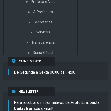
Prefeito e Vice
A Prefeitura
Secretarias
Serviços
Transparência
Diário Oficial
ATENDIMENTO
De Segunda a Sexta 08:00 às 14:00
NEWSLETTER
Para receber os informativos da Prefeitura, basta
Cadastrar
seu e-mail!