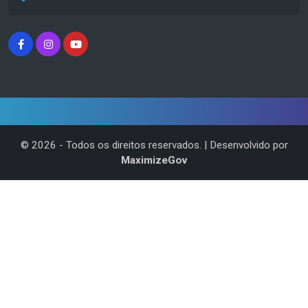
©
2026
- Todos os direitos reservados. | Desenvolvido por
MaximizeGov